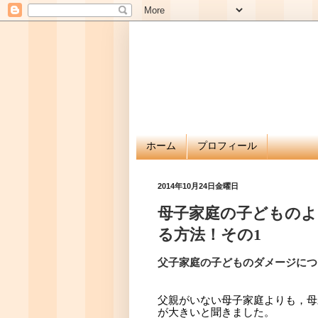
ホーム
プロフィール
2014年10月24日金曜日
母子家庭の子どものよ
る方法！その1
父子家庭の子どものダメージにつ
父親がいない母子家庭よりも，母
が大きいと聞きました。