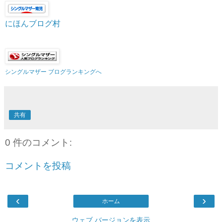
にほんブログ村
シングルマザー ブログランキングへ
共有
0 件のコメント:
コメントを投稿
‹
›
ホーム
ウェブ バージョンを表示